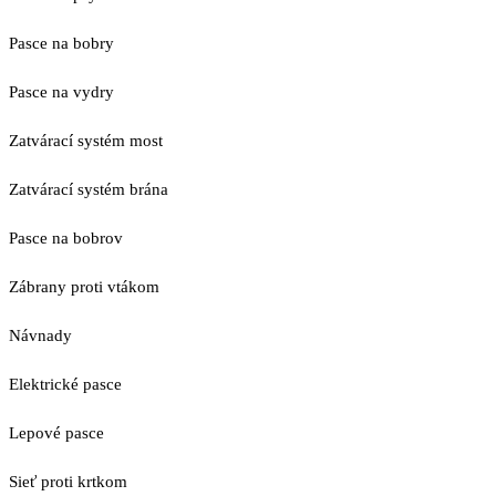
Pasce na bobry
Pasce na vydry
Zatvárací systém most
Zatvárací systém brána
Pasce na bobrov
Zábrany proti vtákom
Návnady
Elektrické pasce
Lepové pasce
Sieť proti krtkom