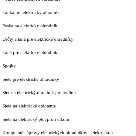
Lanká pre elektrický ohradník
Páska na elektrický ohradník
Drôty a laná pre elektrické ohradníky
Laná pre elektrický ohradník
Spojky
Siete pre elektrické ohradníky
Sieť na elektrický ohradník pre hydinu
Siete na elektrické oplotenie
Siete na elektrický plot proti vlkom
Kompletné súpravy elektrických ohradníkov s elektrickou