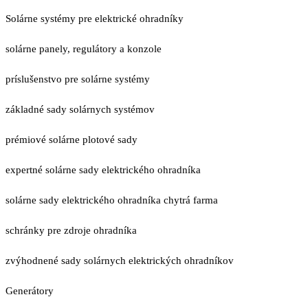
Solárne systémy pre elektrické ohradníky
solárne panely, regulátory a konzole
príslušenstvo pre solárne systémy
základné sady solárnych systémov
prémiové solárne plotové sady
expertné solárne sady elektrického ohradníka
solárne sady elektrického ohradníka chytrá farma
schránky pre zdroje ohradníka
zvýhodnené sady solárnych elektrických ohradníkov
Generátory