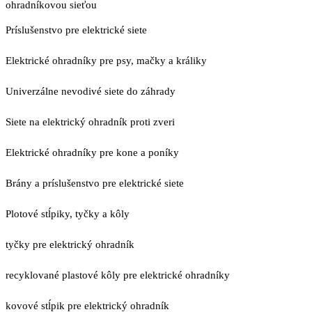
ohradníkovou sieťou
Príslušenstvo pre elektrické siete
Elektrické ohradníky pre psy, mačky a králiky
Univerzálne nevodivé siete do záhrady
Siete na elektrický ohradník proti zveri
Elektrické ohradníky pre kone a poníky
Brány a príslušenstvo pre elektrické siete
Plotové stĺpiky, tyčky a kôly
tyčky pre elektrický ohradník
recyklované plastové kôly pre elektrické ohradníky
kovové stĺpik pre elektrický ohradník