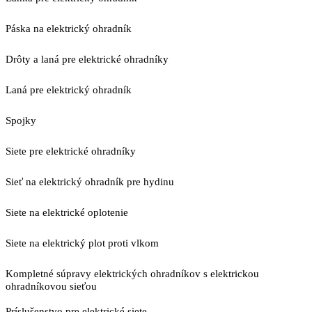
Páska na elektrický ohradník
Drôty a laná pre elektrické ohradníky
Laná pre elektrický ohradník
Spojky
Siete pre elektrické ohradníky
Sieť na elektrický ohradník pre hydinu
Siete na elektrické oplotenie
Siete na elektrický plot proti vlkom
Kompletné súpravy elektrických ohradníkov s elektrickou
ohradníkovou sieťou
Príslušenstvo pre elektrické siete