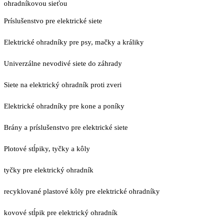
ohradníkovou sieťou
Príslušenstvo pre elektrické siete
Elektrické ohradníky pre psy, mačky a králiky
Univerzálne nevodivé siete do záhrady
Siete na elektrický ohradník proti zveri
Elektrické ohradníky pre kone a poníky
Brány a príslušenstvo pre elektrické siete
Plotové stĺpiky, tyčky a kôly
tyčky pre elektrický ohradník
recyklované plastové kôly pre elektrické ohradníky
kovové stĺpik pre elektrický ohradník