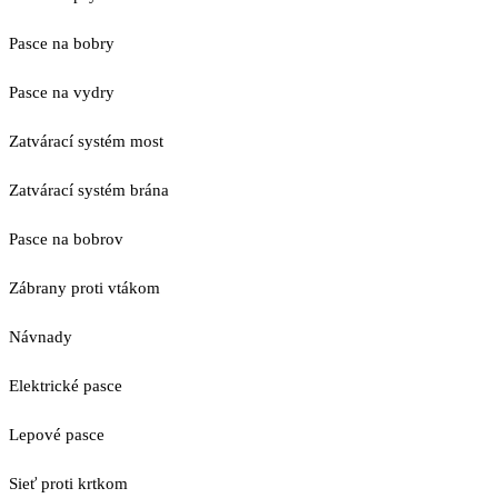
Pasce na bobry
Pasce na vydry
Zatvárací systém most
Zatvárací systém brána
Pasce na bobrov
Zábrany proti vtákom
Návnady
Elektrické pasce
Lepové pasce
Sieť proti krtkom