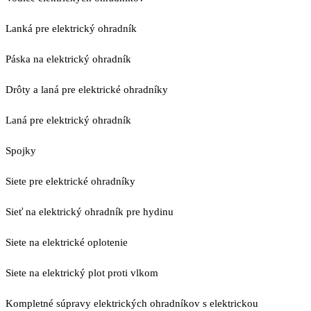
Lanká pre elektrický ohradník
Páska na elektrický ohradník
Drôty a laná pre elektrické ohradníky
Laná pre elektrický ohradník
Spojky
Siete pre elektrické ohradníky
Sieť na elektrický ohradník pre hydinu
Siete na elektrické oplotenie
Siete na elektrický plot proti vlkom
Kompletné súpravy elektrických ohradníkov s elektrickou