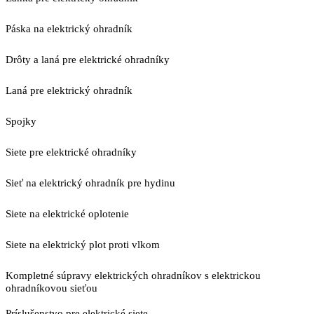
Páska na elektrický ohradník
Drôty a laná pre elektrické ohradníky
Laná pre elektrický ohradník
Spojky
Siete pre elektrické ohradníky
Sieť na elektrický ohradník pre hydinu
Siete na elektrické oplotenie
Siete na elektrický plot proti vlkom
Kompletné súpravy elektrických ohradníkov s elektrickou
ohradníkovou sieťou
Príslušenstvo pre elektrické siete