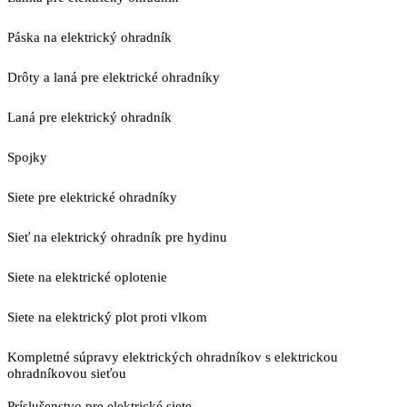
Páska na elektrický ohradník
Drôty a laná pre elektrické ohradníky
Laná pre elektrický ohradník
Spojky
Siete pre elektrické ohradníky
Sieť na elektrický ohradník pre hydinu
Siete na elektrické oplotenie
Siete na elektrický plot proti vlkom
Kompletné súpravy elektrických ohradníkov s elektrickou
ohradníkovou sieťou
Príslušenstvo pre elektrické siete