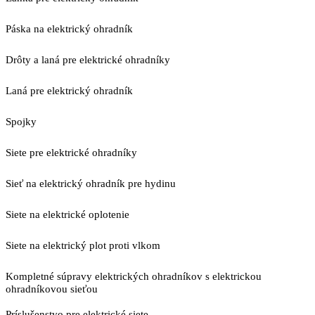
Páska na elektrický ohradník
Drôty a laná pre elektrické ohradníky
Laná pre elektrický ohradník
Spojky
Siete pre elektrické ohradníky
Sieť na elektrický ohradník pre hydinu
Siete na elektrické oplotenie
Siete na elektrický plot proti vlkom
Kompletné súpravy elektrických ohradníkov s elektrickou
ohradníkovou sieťou
Príslušenstvo pre elektrické siete