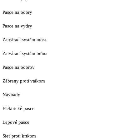
Pasce na bobry
Pasce na vydry
Zatvárací systém most
Zatvárací systém brána
Pasce na bobrov
Zábrany proti vtákom
Návnady
Elektrické pasce
Lepové pasce
Sieť proti krtkom