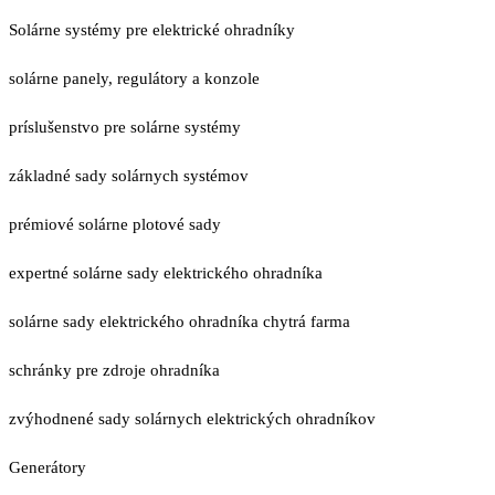
Solárne systémy pre elektrické ohradníky
solárne panely, regulátory a konzole
príslušenstvo pre solárne systémy
základné sady solárnych systémov
prémiové solárne plotové sady
expertné solárne sady elektrického ohradníka
solárne sady elektrického ohradníka chytrá farma
schránky pre zdroje ohradníka
zvýhodnené sady solárnych elektrických ohradníkov
Generátory