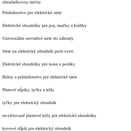
ohradníkovou sieťou
Príslušenstvo pre elektrické siete
Elektrické ohradníky pre psy, mačky a králiky
Univerzálne nevodivé siete do záhrady
Siete na elektrický ohradník proti zveri
Elektrické ohradníky pre kone a poníky
Brány a príslušenstvo pre elektrické siete
Plotové stĺpiky, tyčky a kôly
tyčky pre elektrický ohradník
recyklované plastové kôly pre elektrické ohradníky
kovové stĺpik pre elektrický ohradník