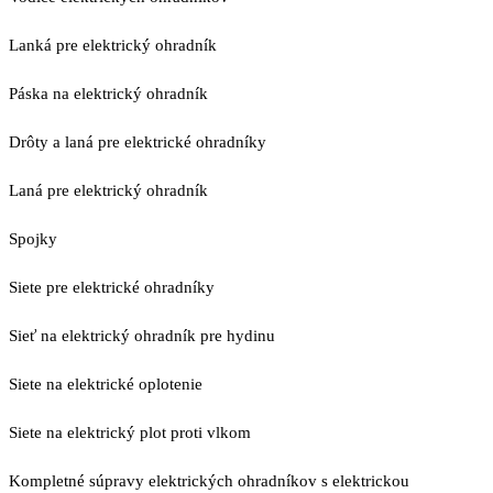
Lanká pre elektrický ohradník
Páska na elektrický ohradník
Drôty a laná pre elektrické ohradníky
Laná pre elektrický ohradník
Spojky
Siete pre elektrické ohradníky
Sieť na elektrický ohradník pre hydinu
Siete na elektrické oplotenie
Siete na elektrický plot proti vlkom
Kompletné súpravy elektrických ohradníkov s elektrickou