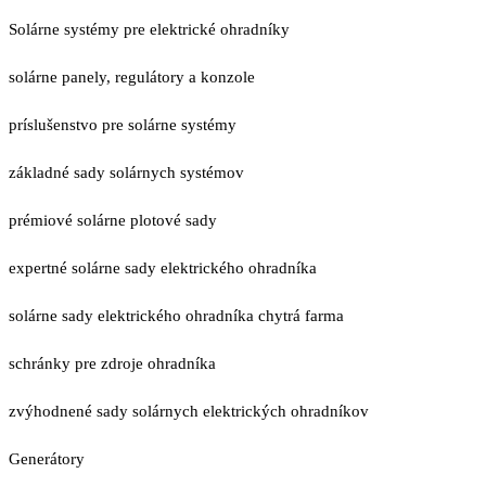
Solárne systémy pre elektrické ohradníky
solárne panely, regulátory a konzole
príslušenstvo pre solárne systémy
základné sady solárnych systémov
prémiové solárne plotové sady
expertné solárne sady elektrického ohradníka
solárne sady elektrického ohradníka chytrá farma
schránky pre zdroje ohradníka
zvýhodnené sady solárnych elektrických ohradníkov
Generátory