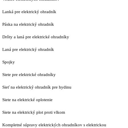
Lanká pre elektrický ohradník
Páska na elektrický ohradník
Drôty a laná pre elektrické ohradníky
Laná pre elektrický ohradník
Spojky
Siete pre elektrické ohradníky
Sieť na elektrický ohradník pre hydinu
Siete na elektrické oplotenie
Siete na elektrický plot proti vlkom
Kompletné súpravy elektrických ohradníkov s elektrickou