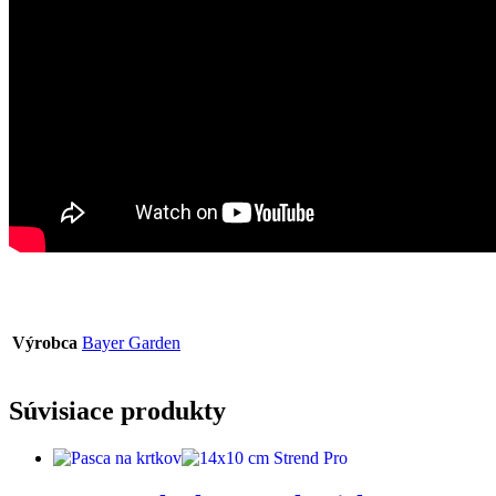
Výrobca
Bayer Garden
Súvisiace produkty