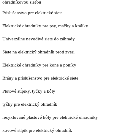
ohradníkovou sieťou
Príslušenstvo pre elektrické siete
Elektrické ohradníky pre psy, mačky a králiky
Univerzálne nevodivé siete do záhrady
Siete na elektrický ohradník proti zveri
Elektrické ohradníky pre kone a poníky
Brány a príslušenstvo pre elektrické siete
Plotové stĺpiky, tyčky a kôly
tyčky pre elektrický ohradník
recyklované plastové kôly pre elektrické ohradníky
kovové stĺpik pre elektrický ohradník