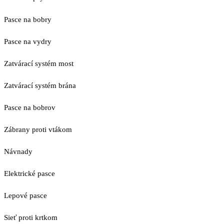
Pasce na bobry
Pasce na vydry
Zatvárací systém most
Zatvárací systém brána
Pasce na bobrov
Zábrany proti vtákom
Návnady
Elektrické pasce
Lepové pasce
Sieť proti krtkom