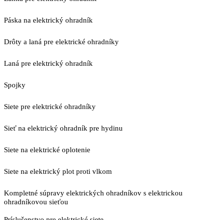
Páska na elektrický ohradník
Drôty a laná pre elektrické ohradníky
Laná pre elektrický ohradník
Spojky
Siete pre elektrické ohradníky
Sieť na elektrický ohradník pre hydinu
Siete na elektrické oplotenie
Siete na elektrický plot proti vlkom
Kompletné súpravy elektrických ohradníkov s elektrickou
ohradníkovou sieťou
Príslušenstvo pre elektrické siete