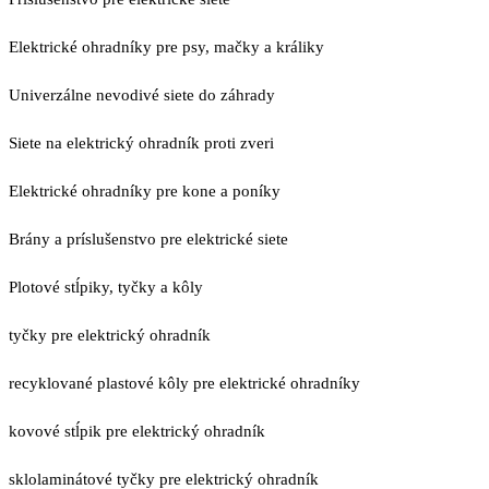
Elektrické ohradníky pre psy, mačky a králiky
Univerzálne nevodivé siete do záhrady
Siete na elektrický ohradník proti zveri
Elektrické ohradníky pre kone a poníky
Brány a príslušenstvo pre elektrické siete
Plotové stĺpiky, tyčky a kôly
tyčky pre elektrický ohradník
recyklované plastové kôly pre elektrické ohradníky
kovové stĺpik pre elektrický ohradník
sklolaminátové tyčky pre elektrický ohradník