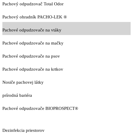
Pachový odpudzovač Total Odor
Pachový ohradník PACHO-LEK ®
Pachové odpudzovače na vtáky
Pachové odpudzovače na mačky
Pachové odpudzovače na psov
Pachové odpudzovače na krtkov
Nosiče pachovej látky
prírodná bariéra
Pachové odpudzovače BIOPROSPECT®
Dezinfekcia priestorov