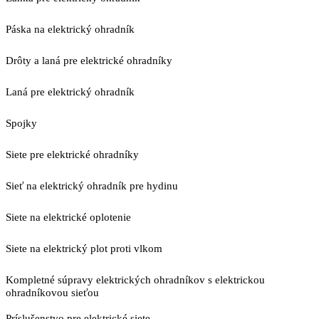
Páska na elektrický ohradník
Drôty a laná pre elektrické ohradníky
Laná pre elektrický ohradník
Spojky
Siete pre elektrické ohradníky
Sieť na elektrický ohradník pre hydinu
Siete na elektrické oplotenie
Siete na elektrický plot proti vlkom
Kompletné súpravy elektrických ohradníkov s elektrickou
ohradníkovou sieťou
Príslušenstvo pre elektrické siete