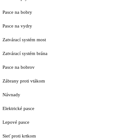
Pasce na bobry
Pasce na vydry
Zatvárací systém most
Zatvárací systém brána
Pasce na bobrov
Zábrany proti vtákom
Návnady
Elektrické pasce
Lepové pasce
Sieť proti krtkom