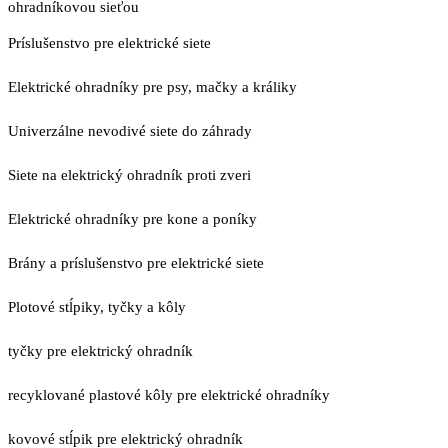
ohradníkovou sieťou
Príslušenstvo pre elektrické siete
Elektrické ohradníky pre psy, mačky a králiky
Univerzálne nevodivé siete do záhrady
Siete na elektrický ohradník proti zveri
Elektrické ohradníky pre kone a poníky
Brány a príslušenstvo pre elektrické siete
Plotové stĺpiky, tyčky a kôly
tyčky pre elektrický ohradník
recyklované plastové kôly pre elektrické ohradníky
kovové stĺpik pre elektrický ohradník