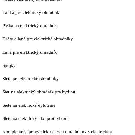
Lanká pre elektrický ohradník
Páska na elektrický ohradník
Drôty a laná pre elektrické ohradníky
Laná pre elektrický ohradník
Spojky
Siete pre elektrické ohradníky
Sieť na elektrický ohradník pre hydinu
Siete na elektrické oplotenie
Siete na elektrický plot proti vlkom
Kompletné súpravy elektrických ohradníkov s elektrickou