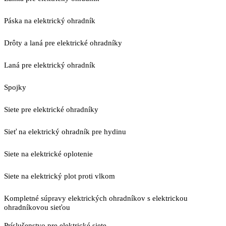
Páska na elektrický ohradník
Drôty a laná pre elektrické ohradníky
Laná pre elektrický ohradník
Spojky
Siete pre elektrické ohradníky
Sieť na elektrický ohradník pre hydinu
Siete na elektrické oplotenie
Siete na elektrický plot proti vlkom
Kompletné súpravy elektrických ohradníkov s elektrickou
ohradníkovou sieťou
Príslušenstvo pre elektrické siete