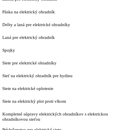
Páska na elektrický ohradník
Drôty a laná pre elektrické ohradníky
Laná pre elektrický ohradník
Spojky
Siete pre elektrické ohradníky
Sieť na elektrický ohradník pre hydinu
Siete na elektrické oplotenie
Siete na elektrický plot proti vlkom
Kompletné súpravy elektrických ohradníkov s elektrickou
ohradníkovou sieťou
Príslušenstvo pre elektrické siete