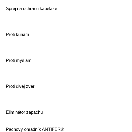
Sprej na ochranu kabeláže
Proti kunám
Proti myšiam
Proti divej zveri
Eliminátor zápachu
Pachový ohradník ANTIFER®