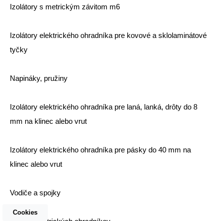
Izolátory s metrickým závitom m6
Izolátory elektrického ohradníka pre kovové a sklolaminátové
tyčky
Napináky, pružiny
Izolátory elektrického ohradníka pre laná, lanká, drôty do 8
mm na klinec alebo vrut
Izolátory elektrického ohradníka pre pásky do 40 mm na
klinec alebo vrut
Vodiče a spojky
Cookies