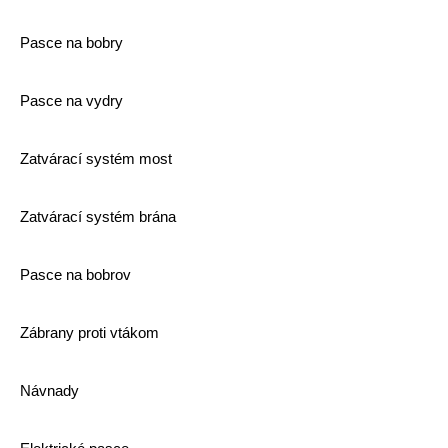
Pasce na bobry
Pasce na vydry
Zatvárací systém most
Zatvárací systém brána
Pasce na bobrov
Zábrany proti vtákom
Návnady