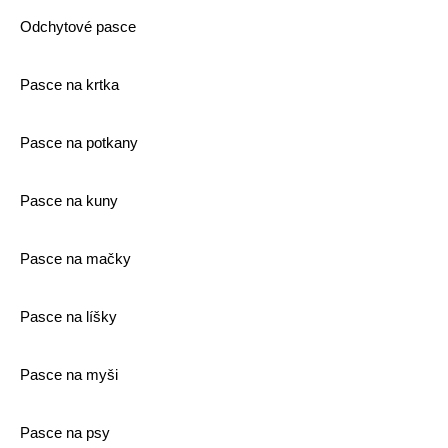
Odchytové pasce
Pasce na krtka
Pasce na potkany
Pasce na kuny
Pasce na mačky
Pasce na líšky
Pasce na myši
Pasce na psy