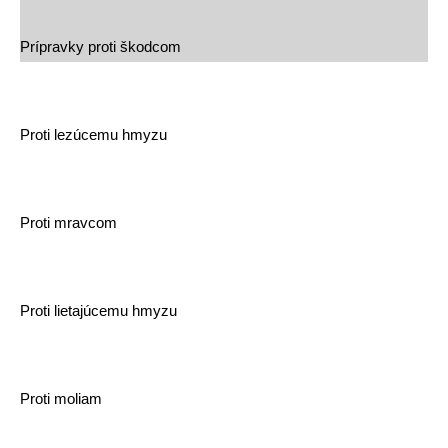
Prípravky proti škodcom
Proti lezúcemu hmyzu
Proti mravcom
Proti lietajúcemu hmyzu
Proti moliam