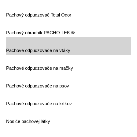
Pachový odpudzovač Total Odor
Pachový ohradník PACHO-LEK ®
Pachové odpudzovače na vtáky
Pachové odpudzovače na mačky
Pachové odpudzovače na psov
Pachové odpudzovače na krtkov
Nosiče pachovej látky