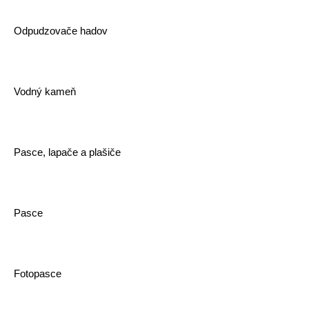
Odpudzovače hadov
Vodný kameň
Pasce, lapače a plašiče
Pasce
Fotopasce