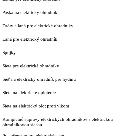
Páska na elektrický ohradník
Drôty a laná pre elektrické ohradníky
Laná pre elektrický ohradník
Spojky
Siete pre elektrické ohradníky
Sieť na elektrický ohradník pre hydinu
Siete na elektrické oplotenie
Siete na elektrický plot proti vlkom
Kompletné súpravy elektrických ohradníkov s elektrickou
ohradníkovou sieťou
Príslušenstvo pre elektrické siete