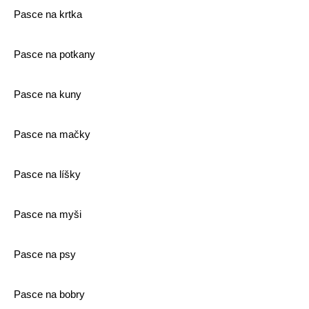
Pasce na krtka
Pasce na potkany
Pasce na kuny
Pasce na mačky
Pasce na líšky
Pasce na myši
Pasce na psy
Pasce na bobry