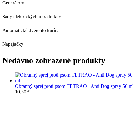
Generátory
Sady elektrických ohradníkov
Automatické dvere do kurína
Napájačky
Nedávno zobrazené produkty
Obranný sprej proti psom TETRAO - Anti Dog spray 50 ml
10,30
€