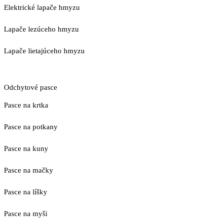
Elektrické lapače hmyzu
Lapače lezúceho hmyzu
Lapače lietajúceho hmyzu
Odchytové pasce
Pasce na krtka
Pasce na potkany
Pasce na kuny
Pasce na mačky
Pasce na líšky
Pasce na myši