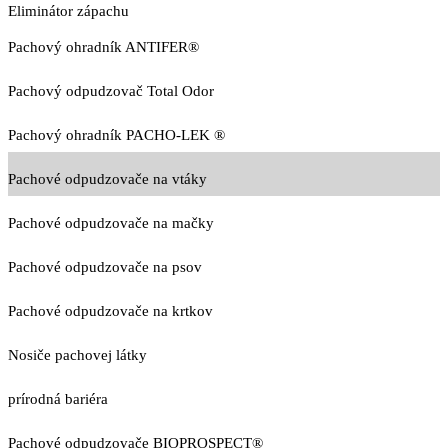
Eliminátor zápachu
Pachový ohradník ANTIFER®
Pachový odpudzovač Total Odor
Pachový ohradník PACHO-LEK ®
Pachové odpudzovače na vtáky
Pachové odpudzovače na mačky
Pachové odpudzovače na psov
Pachové odpudzovače na krtkov
Nosiče pachovej látky
prírodná bariéra
Pachové odpudzovače BIOPROSPECT®