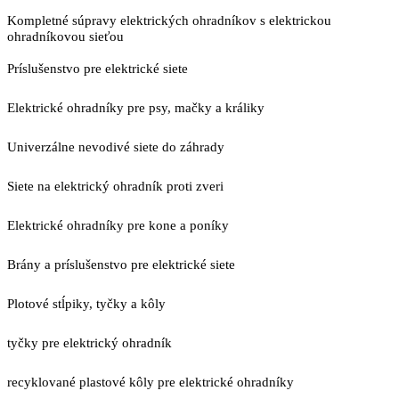
Kompletné súpravy elektrických ohradníkov s elektrickou
ohradníkovou sieťou
Príslušenstvo pre elektrické siete
Elektrické ohradníky pre psy, mačky a králiky
Univerzálne nevodivé siete do záhrady
Siete na elektrický ohradník proti zveri
Elektrické ohradníky pre kone a poníky
Brány a príslušenstvo pre elektrické siete
Plotové stĺpiky, tyčky a kôly
tyčky pre elektrický ohradník
recyklované plastové kôly pre elektrické ohradníky