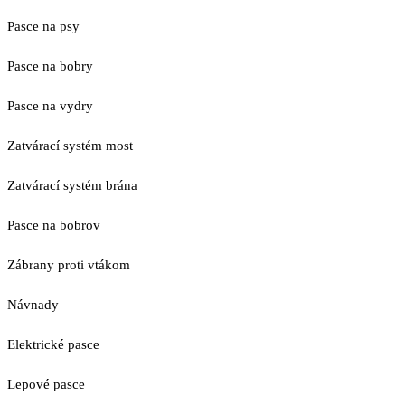
Pasce na psy
Pasce na bobry
Pasce na vydry
Zatvárací systém most
Zatvárací systém brána
Pasce na bobrov
Zábrany proti vtákom
Návnady
Elektrické pasce
Lepové pasce