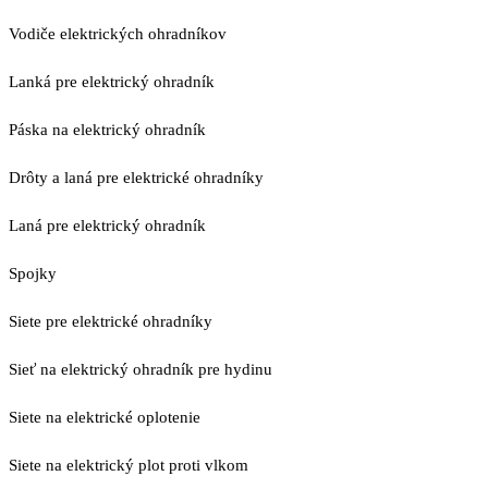
Vodiče elektrických ohradníkov
Lanká pre elektrický ohradník
Páska na elektrický ohradník
Drôty a laná pre elektrické ohradníky
Laná pre elektrický ohradník
Spojky
Siete pre elektrické ohradníky
Sieť na elektrický ohradník pre hydinu
Siete na elektrické oplotenie
Siete na elektrický plot proti vlkom