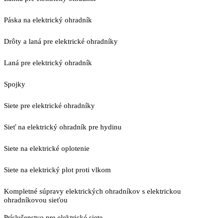
Páska na elektrický ohradník
Drôty a laná pre elektrické ohradníky
Laná pre elektrický ohradník
Spojky
Siete pre elektrické ohradníky
Sieť na elektrický ohradník pre hydinu
Siete na elektrické oplotenie
Siete na elektrický plot proti vlkom
Kompletné súpravy elektrických ohradníkov s elektrickou
ohradníkovou sieťou
Príslušenstvo pre elektrické siete