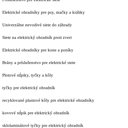
Elektrické ohradníky pre psy, mačky a králiky
Univerzálne nevodivé siete do záhrady
Siete na elektrický ohradník proti zveri
Elektrické ohradníky pre kone a poníky
Brány a príslušenstvo pre elektrické siete
Plotové stĺpiky, tyčky a kôly
tyčky pre elektrický ohradník
recyklované plastové kôly pre elektrické ohradníky
kovové stĺpik pre elektrický ohradník
sklolaminátové tyčky pre elektrický ohradník