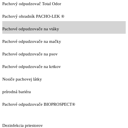
Pachový odpudzovač Total Odor
Pachový ohradník PACHO-LEK ®
Pachové odpudzovače na vtáky
Pachové odpudzovače na mačky
Pachové odpudzovače na psov
Pachové odpudzovače na krtkov
Nosiče pachovej látky
prírodná bariéra
Pachové odpudzovače BIOPROSPECT®
Dezinfekcia priestorov