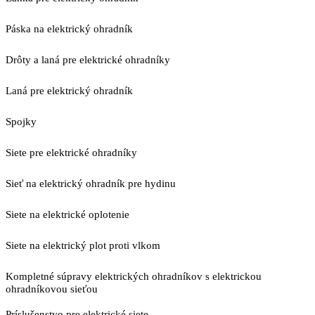
Páska na elektrický ohradník
Drôty a laná pre elektrické ohradníky
Laná pre elektrický ohradník
Spojky
Siete pre elektrické ohradníky
Sieť na elektrický ohradník pre hydinu
Siete na elektrické oplotenie
Siete na elektrický plot proti vlkom
Kompletné súpravy elektrických ohradníkov s elektrickou
ohradníkovou sieťou
Príslušenstvo pre elektrické siete