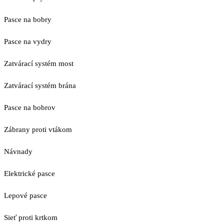
Pasce na bobry
Pasce na vydry
Zatvárací systém most
Zatvárací systém brána
Pasce na bobrov
Zábrany proti vtákom
Návnady
Elektrické pasce
Lepové pasce
Sieť proti krtkom