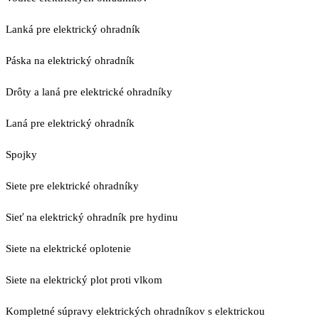
Lanká pre elektrický ohradník
Páska na elektrický ohradník
Drôty a laná pre elektrické ohradníky
Laná pre elektrický ohradník
Spojky
Siete pre elektrické ohradníky
Sieť na elektrický ohradník pre hydinu
Siete na elektrické oplotenie
Siete na elektrický plot proti vlkom
Kompletné súpravy elektrických ohradníkov s elektrickou