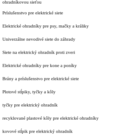
ohradníkovou sieťou
Príslušenstvo pre elektrické siete
Elektrické ohradníky pre psy, mačky a králiky
Univerzálne nevodivé siete do záhrady
Siete na elektrický ohradník proti zveri
Elektrické ohradníky pre kone a poníky
Brány a príslušenstvo pre elektrické siete
Plotové stĺpiky, tyčky a kôly
tyčky pre elektrický ohradník
recyklované plastové kôly pre elektrické ohradníky
kovové stĺpik pre elektrický ohradník