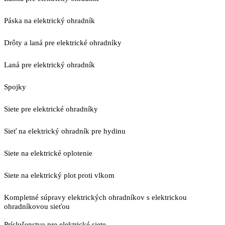
Páska na elektrický ohradník
Drôty a laná pre elektrické ohradníky
Laná pre elektrický ohradník
Spojky
Siete pre elektrické ohradníky
Sieť na elektrický ohradník pre hydinu
Siete na elektrické oplotenie
Siete na elektrický plot proti vlkom
Kompletné súpravy elektrických ohradníkov s elektrickou
ohradníkovou sieťou
Príslušenstvo pre elektrické siete