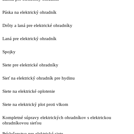
Páska na elektrický ohradník
Drôty a laná pre elektrické ohradníky
Laná pre elektrický ohradník
Spojky
Siete pre elektrické ohradníky
Sieť na elektrický ohradník pre hydinu
Siete na elektrické oplotenie
Siete na elektrický plot proti vlkom
Kompletné súpravy elektrických ohradníkov s elektrickou
ohradníkovou sieťou
Príslušenstvo pre elektrické siete