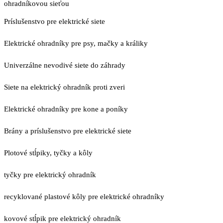
ohradníkovou sieťou
Príslušenstvo pre elektrické siete
Elektrické ohradníky pre psy, mačky a králiky
Univerzálne nevodivé siete do záhrady
Siete na elektrický ohradník proti zveri
Elektrické ohradníky pre kone a poníky
Brány a príslušenstvo pre elektrické siete
Plotové stĺpiky, tyčky a kôly
tyčky pre elektrický ohradník
recyklované plastové kôly pre elektrické ohradníky
kovové stĺpik pre elektrický ohradník