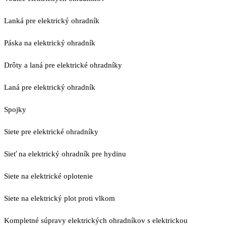
Lanká pre elektrický ohradník
Páska na elektrický ohradník
Drôty a laná pre elektrické ohradníky
Laná pre elektrický ohradník
Spojky
Siete pre elektrické ohradníky
Sieť na elektrický ohradník pre hydinu
Siete na elektrické oplotenie
Siete na elektrický plot proti vlkom
Kompletné súpravy elektrických ohradníkov s elektrickou