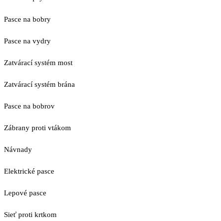
Pasce na bobry
Pasce na vydry
Zatvárací systém most
Zatvárací systém brána
Pasce na bobrov
Zábrany proti vtákom
Návnady
Elektrické pasce
Lepové pasce
Sieť proti krtkom