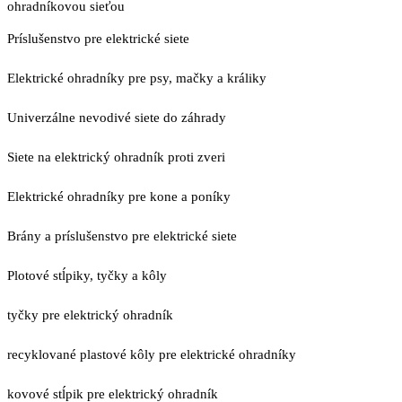
ohradníkovou sieťou
Príslušenstvo pre elektrické siete
Elektrické ohradníky pre psy, mačky a králiky
Univerzálne nevodivé siete do záhrady
Siete na elektrický ohradník proti zveri
Elektrické ohradníky pre kone a poníky
Brány a príslušenstvo pre elektrické siete
Plotové stĺpiky, tyčky a kôly
tyčky pre elektrický ohradník
recyklované plastové kôly pre elektrické ohradníky
kovové stĺpik pre elektrický ohradník