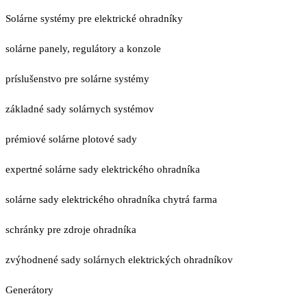
Solárne systémy pre elektrické ohradníky
solárne panely, regulátory a konzole
príslušenstvo pre solárne systémy
základné sady solárnych systémov
prémiové solárne plotové sady
expertné solárne sady elektrického ohradníka
solárne sady elektrického ohradníka chytrá farma
schránky pre zdroje ohradníka
zvýhodnené sady solárnych elektrických ohradníkov
Generátory