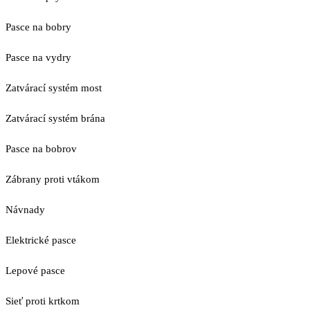
Pasce na bobry
Pasce na vydry
Zatvárací systém most
Zatvárací systém brána
Pasce na bobrov
Zábrany proti vtákom
Návnady
Elektrické pasce
Lepové pasce
Sieť proti krtkom