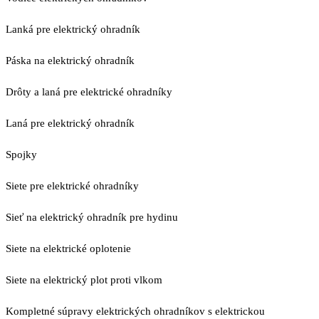
Lanká pre elektrický ohradník
Páska na elektrický ohradník
Drôty a laná pre elektrické ohradníky
Laná pre elektrický ohradník
Spojky
Siete pre elektrické ohradníky
Sieť na elektrický ohradník pre hydinu
Siete na elektrické oplotenie
Siete na elektrický plot proti vlkom
Kompletné súpravy elektrických ohradníkov s elektrickou