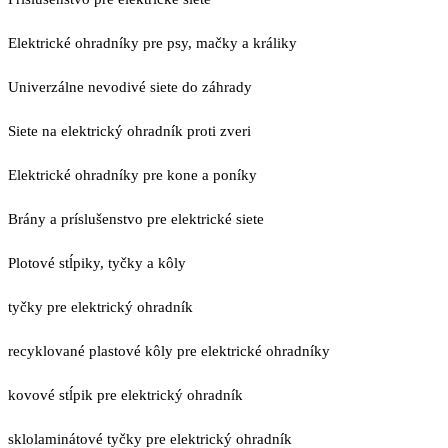
Elektrické ohradníky pre psy, mačky a králiky
Univerzálne nevodivé siete do záhrady
Siete na elektrický ohradník proti zveri
Elektrické ohradníky pre kone a poníky
Brány a príslušenstvo pre elektrické siete
Plotové stĺpiky, tyčky a kôly
tyčky pre elektrický ohradník
recyklované plastové kôly pre elektrické ohradníky
kovové stĺpik pre elektrický ohradník
sklolaminátové tyčky pre elektrický ohradník