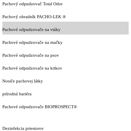
Pachový odpudzovač Total Odor
Pachový ohradník PACHO-LEK ®
Pachové odpudzovače na vtáky
Pachové odpudzovače na mačky
Pachové odpudzovače na psov
Pachové odpudzovače na krtkov
Nosiče pachovej látky
prírodná bariéra
Pachové odpudzovače BIOPROSPECT®
Dezinfekcia priestorov