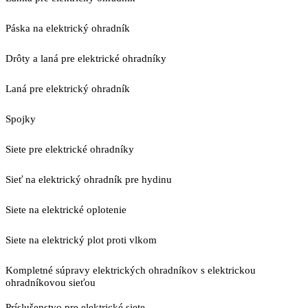
Páska na elektrický ohradník
Drôty a laná pre elektrické ohradníky
Laná pre elektrický ohradník
Spojky
Siete pre elektrické ohradníky
Sieť na elektrický ohradník pre hydinu
Siete na elektrické oplotenie
Siete na elektrický plot proti vlkom
Kompletné súpravy elektrických ohradníkov s elektrickou
ohradníkovou sieťou
Príslušenstvo pre elektrické siete