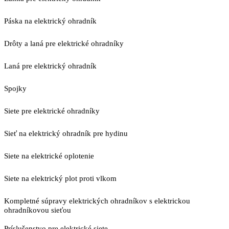
Páska na elektrický ohradník
Drôty a laná pre elektrické ohradníky
Laná pre elektrický ohradník
Spojky
Siete pre elektrické ohradníky
Sieť na elektrický ohradník pre hydinu
Siete na elektrické oplotenie
Siete na elektrický plot proti vlkom
Kompletné súpravy elektrických ohradníkov s elektrickou
ohradníkovou sieťou
Príslušenstvo pre elektrické siete