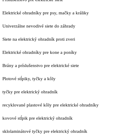
Elektrické ohradníky pre psy, mačky a králiky
Univerzálne nevodivé siete do záhrady
Siete na elektrický ohradník proti zveri
Elektrické ohradníky pre kone a poníky
Brány a príslušenstvo pre elektrické siete
Plotové stĺpiky, tyčky a kôly
tyčky pre elektrický ohradník
recyklované plastové kôly pre elektrické ohradníky
kovové stĺpik pre elektrický ohradník
sklolaminátové tyčky pre elektrický ohradník