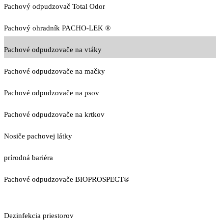
Pachový odpudzovač Total Odor
Pachový ohradník PACHO-LEK ®
Pachové odpudzovače na vtáky
Pachové odpudzovače na mačky
Pachové odpudzovače na psov
Pachové odpudzovače na krtkov
Nosiče pachovej látky
prírodná bariéra
Pachové odpudzovače BIOPROSPECT®
Dezinfekcia priestorov