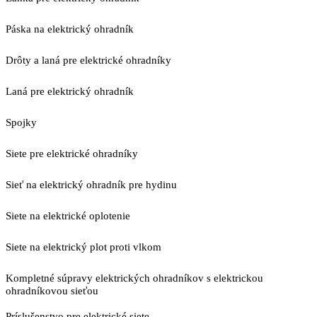
Páska na elektrický ohradník
Drôty a laná pre elektrické ohradníky
Laná pre elektrický ohradník
Spojky
Siete pre elektrické ohradníky
Sieť na elektrický ohradník pre hydinu
Siete na elektrické oplotenie
Siete na elektrický plot proti vlkom
Kompletné súpravy elektrických ohradníkov s elektrickou
ohradníkovou sieťou
Príslušenstvo pre elektrické siete