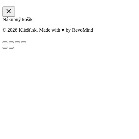
Nákupný košík
© 2026 Kliešť.sk. Made with ♥ by RevoMind