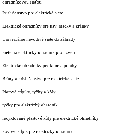
ohradníkovou sieťou
Príslušenstvo pre elektrické siete
Elektrické ohradníky pre psy, mačky a králiky
Univerzálne nevodivé siete do záhrady
Siete na elektrický ohradník proti zveri
Elektrické ohradníky pre kone a poníky
Brány a príslušenstvo pre elektrické siete
Plotové stĺpiky, tyčky a kôly
tyčky pre elektrický ohradník
recyklované plastové kôly pre elektrické ohradníky
kovové stĺpik pre elektrický ohradník