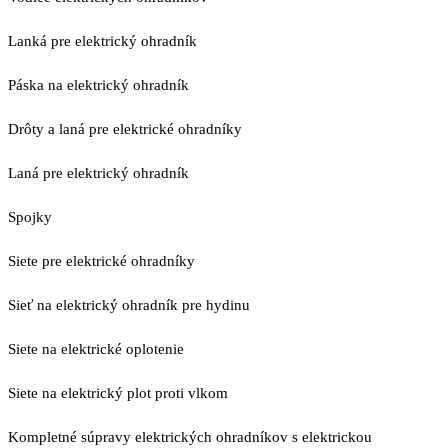
Lanká pre elektrický ohradník
Páska na elektrický ohradník
Drôty a laná pre elektrické ohradníky
Laná pre elektrický ohradník
Spojky
Siete pre elektrické ohradníky
Sieť na elektrický ohradník pre hydinu
Siete na elektrické oplotenie
Siete na elektrický plot proti vlkom
Kompletné súpravy elektrických ohradníkov s elektrickou