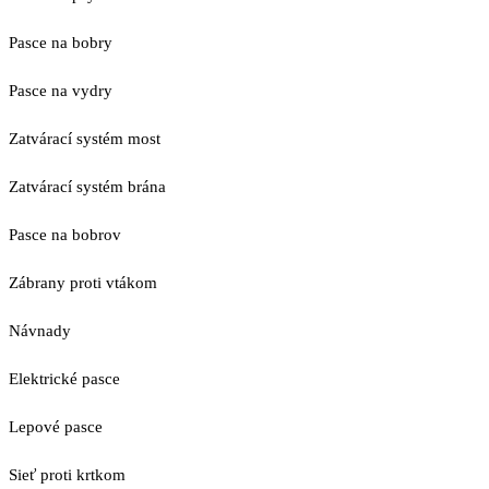
Pasce na bobry
Pasce na vydry
Zatvárací systém most
Zatvárací systém brána
Pasce na bobrov
Zábrany proti vtákom
Návnady
Elektrické pasce
Lepové pasce
Sieť proti krtkom