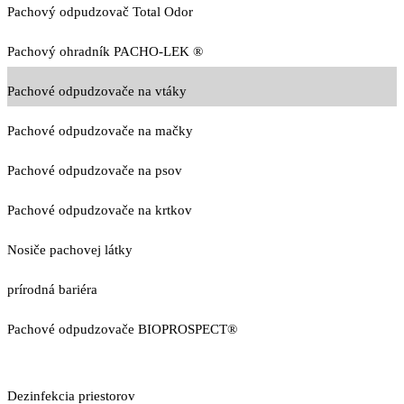
Pachový odpudzovač Total Odor
Pachový ohradník PACHO-LEK ®
Pachové odpudzovače na vtáky
Pachové odpudzovače na mačky
Pachové odpudzovače na psov
Pachové odpudzovače na krtkov
Nosiče pachovej látky
prírodná bariéra
Pachové odpudzovače BIOPROSPECT®
Dezinfekcia priestorov