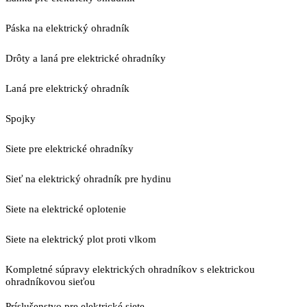
Páska na elektrický ohradník
Drôty a laná pre elektrické ohradníky
Laná pre elektrický ohradník
Spojky
Siete pre elektrické ohradníky
Sieť na elektrický ohradník pre hydinu
Siete na elektrické oplotenie
Siete na elektrický plot proti vlkom
Kompletné súpravy elektrických ohradníkov s elektrickou
ohradníkovou sieťou
Príslušenstvo pre elektrické siete