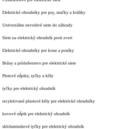
Elektrické ohradníky pre psy, mačky a králiky
Univerzálne nevodivé siete do záhrady
Siete na elektrický ohradník proti zveri
Elektrické ohradníky pre kone a poníky
Brány a príslušenstvo pre elektrické siete
Plotové stĺpiky, tyčky a kôly
tyčky pre elektrický ohradník
recyklované plastové kôly pre elektrické ohradníky
kovové stĺpik pre elektrický ohradník
sklolaminátové tyčky pre elektrický ohradník