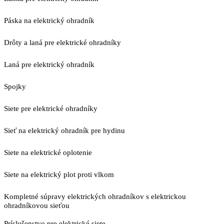
Páska na elektrický ohradník
Drôty a laná pre elektrické ohradníky
Laná pre elektrický ohradník
Spojky
Siete pre elektrické ohradníky
Sieť na elektrický ohradník pre hydinu
Siete na elektrické oplotenie
Siete na elektrický plot proti vlkom
Kompletné súpravy elektrických ohradníkov s elektrickou
ohradníkovou sieťou
Príslušenstvo pre elektrické siete